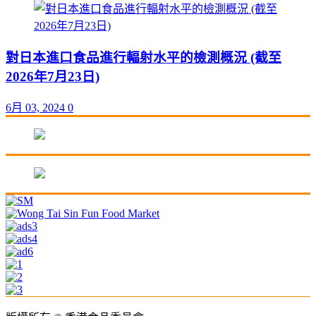
對日本進口食品進行輻射水平的檢測概況 (截至
2026年7月23日)
6月 03, 2024
0