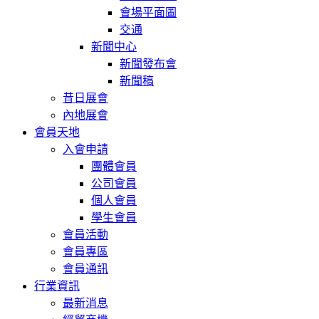
會場平面圖
交通
新聞中心
新聞發布會
新聞稿
昔日展會
內地展會
會員天地
入會申請
團體會員
公司會員
個人會員
學生會員
會員活動
會員專區
會員通訊
行業資訊
最新消息