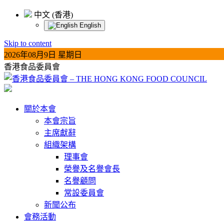
中文 (香港)
English
Skip to content
2026年08月9日 星期日
香港食品委員會
關於本會
本會宗旨
主席獻辭
組織架構
理事會
榮譽及名譽會長
名譽顧問
常設委員會
新聞公布
會務活動